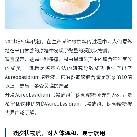
20世纪50年代初，在生产某种软饮料的过程中，人们意外
地在来自甘蔗的原糖中发现了微量的凝胶状物质。
调查显示，这是一种多糖，是由黑酵母产生的膳食纤维家族
的成员。 随后对培养方法的研究导致成功地生产出了
Aureobasidium培养液，它的β-葡聚糖含量是琼浆的10倍
以上，是当时备受关注的产品。
开发Aureobasidium（黑酵母）β-葡聚糖补充剂系列，是
希望使这种优秀的Aureobasidium（黑酵母）β-葡聚糖被
世界广泛了解。
凝胶状物质，对人体温和，易于饮用。