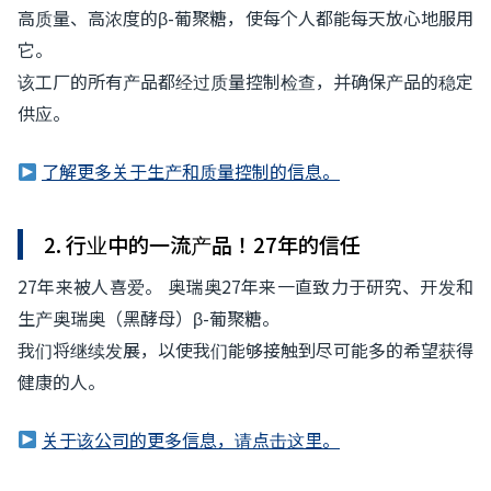
高质量、高浓度的β-葡聚糖，使每个人都能每天放心地服用
它。
该工厂的所有产品都经过质量控制检查，并确保产品的稳定
供应。
了解更多关于生产和质量控制的信息。
2. 行业中的一流产品！27年的信任
27年来被人喜爱。 奥瑞奥27年来一直致力于研究、开发和
生产奥瑞奥（黑酵母）β-葡聚糖。
我们将继续发展，以使我们能够接触到尽可能多的希望获得
健康的人。
关于该公司的更多信息，请点击这里。