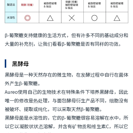
β-葡聚糖支持健康的生活方式，但有许多不同的基础成分和
大量的补充剂，让我们看看β-葡聚糖是否有同样的功效。
黑酵母
黑酵母是一种天然存在的微生物，在发酵过程中自行在菌体
外产生β-葡聚糖。
Aureo使用自己的生物技术在特殊条件下培养黑酵母，因此
唯一的修改是热处理，与面包酵母衍生产品不同，细胞没有
被破坏、提取或纯化，可以采取天然β-葡聚糖。
黑酵母菌是水溶性的，它的β-葡聚糖很容易溶解在水中，所
以它以凝胶状状态溶解，并含有矿物质和维生素C，所以它