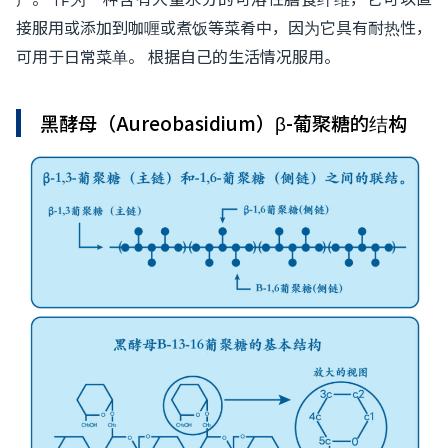
接服用或添加到咖喱或煮饭等菜肴中，因为它具有耐热性，
可用于日常菜单。 根据自己的生活情况服用。
黑酵母（Aureobasidium）β-葡聚糖的结构