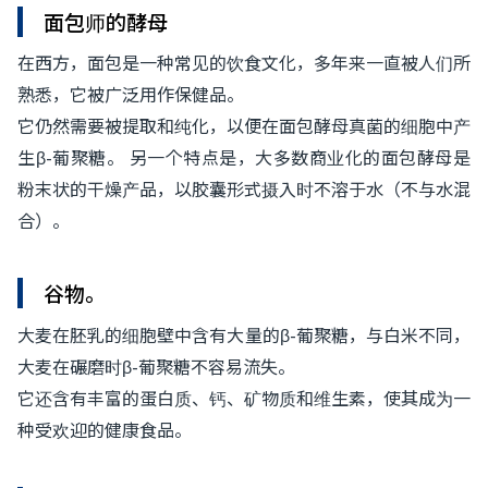
面包师的酵母
在西方，面包是一种常见的饮食文化，多年来一直被人们所
熟悉，它被广泛用作保健品。
它仍然需要被提取和纯化，以便在面包酵母真菌的细胞中产
生β-葡聚糖。 另一个特点是，大多数商业化的面包酵母是
粉末状的干燥产品，以胶囊形式摄入时不溶于水（不与水混
合）。
谷物。
大麦在胚乳的细胞壁中含有大量的β-葡聚糖，与白米不同，
大麦在碾磨时β-葡聚糖不容易流失。
它还含有丰富的蛋白质、钙、矿物质和维生素，使其成为一
种受欢迎的健康食品。