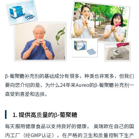
β-葡聚糖补充剂的基础成分有很多，种类也非常多，但我们
要向您介绍的是，为什么24年来Aureo的β-葡聚糖补充剂一
直受到喜爱和选择。
1. 提供高质量的β-葡聚糖
每天服用健康食品以支持良好的健康。 奥瑞欧在自己的国
内工厂（经GMP认证），在严格的卫生和质量控制下生产