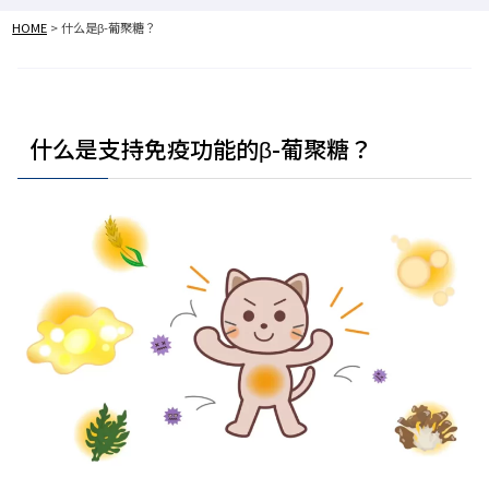
HOME
>
什么是β-葡聚糖？
什么是支持免疫功能的β-葡聚糖？