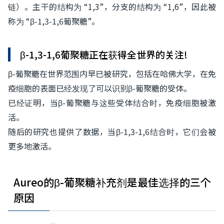
链）。主干的结构为 “1,3”，分支的结构为 “1,6”，因此被
称为 “β-1,3-1,6葡聚糖”。
β-1,3-1,6葡聚糖正在获得全世界的关注!
β-葡聚糖在世界范围内早已被研究，包括在哈佛大学，在免
疫细胞的表面已经发现了可以识别β-葡聚糖的受体。
已经证明，当β-葡聚糖与这些受体结合时，免疫细胞被激
活。
随后的研究也提供了数据，当β-1,3-1,6结合时，它们会被
更多地激活。
Aureo的β-葡聚糖补充剂是最佳选择的三个
原因