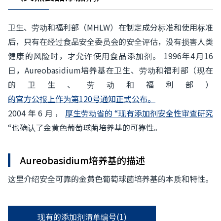
卫生、劳动和福利部（MHLW）在制定成分标准和使用标准
后，只有在经过食品安全委员会的安全评估，没有损害人类
健康的风险时，才允许使用食品添加剂。 1996年4月16
日，Aureobasidium培养基在卫生、劳动和福利部（现在
的卫生、劳动和福利部）
的官方公报上作为第120号通知正式公布。
2004年6月，
厚生劳动省的 “现有添加剂安全性审查研究
“也确认了金黄色葡萄球菌培养基的可靠性。
Aureobasidium培养基的描述
这里介绍安全可靠的金黄色葡萄球菌培养基的本质和特性。
现有的添加剂清单编号(1)