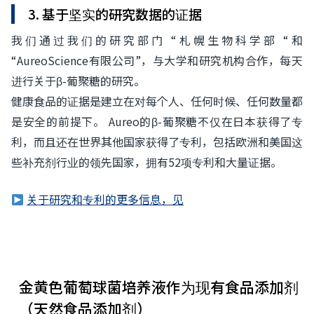
3. 基于坚实的研究数据的证据
我们通过我们的研究部门 “札幌生物科学部 “和
“AureoScience有限公司”，与大学和研究机构合作，每天
进行关于β-葡聚糖的研究。
健康食品的证据是建立在对每个人、任何时候、任何数量都
是安全的前提下。 Aureo的β-葡聚糖不仅在日本获得了专
利，而且还在世界其他国家获得了专利，包括欧洲和美国这
些补充剂行业的领先国家，拥有52项专利和大量证据。
关于研究和专利的更多信息，见
金黄色葡萄球菌培养液作为现有食品添加剂
（天然食品添加剂）