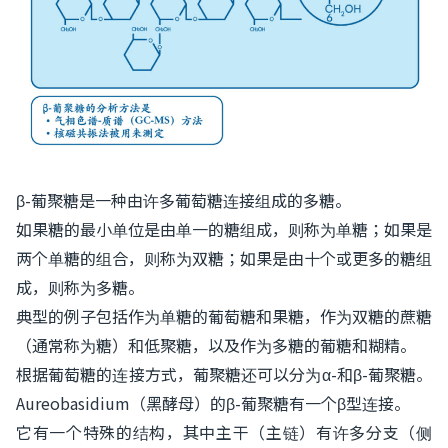
β-葡聚糖是一种由许多葡萄糖连接组成的多糖。
如果糖的最小单位是由单一的糖组成，则称为单糖；如果是
两个单糖的组合，则称为双糖；如果是由十个或更多的糖组
成，则称为多糖。
典型的例子包括作为单糖的葡萄糖和果糖，作为双糖的蔗糖
（通常称为糖）和低聚糖，以及作为多糖的葡糖和糊精。
根据葡萄糖的连接方式，葡聚糖还可以分为α-和β-葡聚糖。
Aureobasidium（黑酵母）的β-葡聚糖有一个β型连接。
它有一个特殊的结构，其中主干（主链）有许多分支（侧